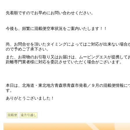
先着順ですのでお早めにお問い合わせください。
今後も、頻繁に混載便空車状況をご案内いたします！！
尚、お問合せを頂いたタイミングによってはご対応が出来ない場合
ので予めご了承下さい。
また、お荷物のお引取り又はお届けは、ムービングエスが提携して
距離専門業者様に対応を委託させていただく場合がございます。
本日は、北海道・東北地方青森県青森市発着／９月の混載便情報に
す。
ありがとうございました！
混載便
遠方引越し