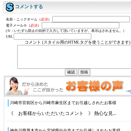
コメントする
名前・ニックネーム（
必須
）
電子メール※（
必須
）
(※：いたずら防止の目的で入力して頂いていますが、表示はされません。）
URL
コメント (スタイル用のHTMLタグを使うことができます)