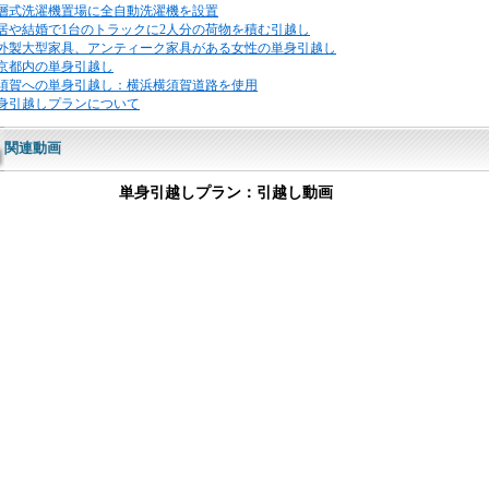
層式洗濯機置場に全自動洗濯機を設置
居や結婚で1台のトラックに2人分の荷物を積む引越し
外製大型家具、アンティーク家具がある女性の単身引越し
京都内の単身引越し
須賀への単身引越し：横浜横須賀道路を使用
身引越しプランについて
関連動画
単身引越しプラン：引越し動画