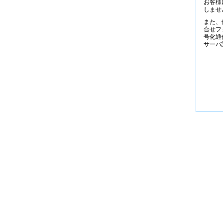
お客様
しませ
また、
合せフ
号化通
サーバ