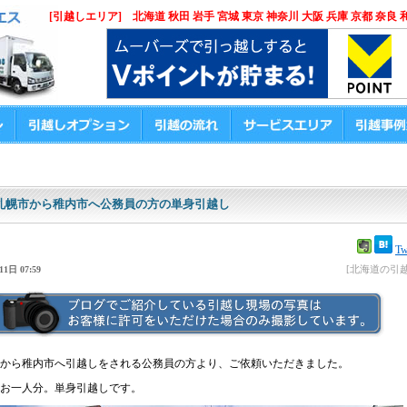
[引越しエリア] 北海道 秋田 岩手 宮城 東京 神奈川 大阪 兵庫 京都 奈良 
札幌市から稚内市へ公務員の方の単身引越し
Tw
[北海道の引越
1日 07:59
から稚内市へ引越しをされる公務員の方より、ご依頼いただきました。
お一人分。単身引越しです。