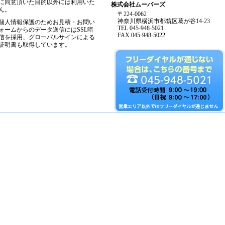
に同意頂いた目的以外には利用いた
株式会社ムーバーズ
ん。
〒224-0062
神奈川県横浜市都筑区葛が谷14-23
個人情報保護のためお見積・お問い
TEL 045-948-5021
ォームからのデータ送信にはSSL暗
FAX 045-948-5022
信を採用、グローバルサインによる
証明書も取得しています。