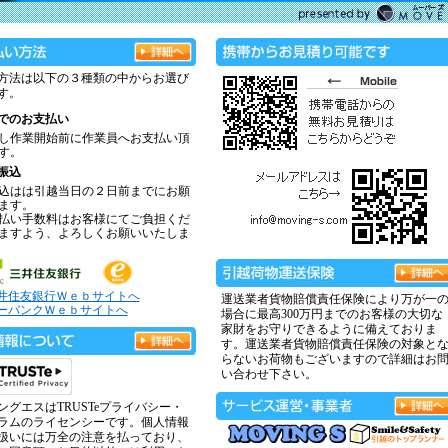
方法は以下の３種類の中からお選び
す。
でのお支払い
し作業開始前に作業員へお支払い頂
す。
振込
込はは引越当日の２日前までにお願
ます。
払い手数料はお客様にてご負担くだ
ますよう、よろしくお願いいたしま
井住友銀行Ｗｅｂサイトへ
運送業者貨物賠償責任保険により万が一
ーバンクＷｅｂサイトへ
場合に最高300万円までのお客様の大切な
家財をお守りできるように備えておりま
す。運送業者貨物賠償責任保険の対象と
らないお荷物もございますので詳細はお
い合わせ下さい。
ングエスはTRUSTeプライバシー・
ラムのライセンシーです。個人情報
扱いには万全の注意を払っており、