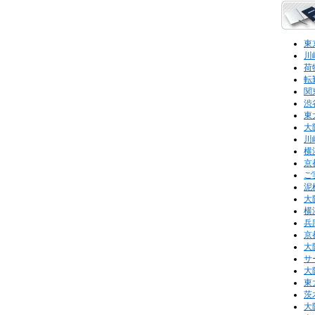
東
川
荷
転
関
渋
東
大
川
横
京
ご
泥
大
横
兵
京
大
サ
大
東
茨
大