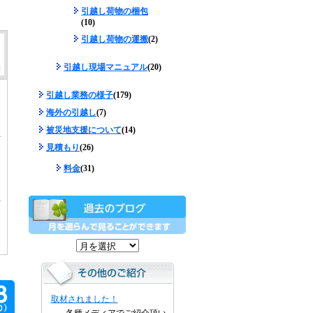
引越し荷物の梱包
(10)
引越し荷物の運搬
(2)
引越し現場マニュアル
(20)
引越し業務の様子
(179)
海外の引越し
(7)
被災地支援について
(14)
見積もり
(26)
料金
(31)
取材されました！