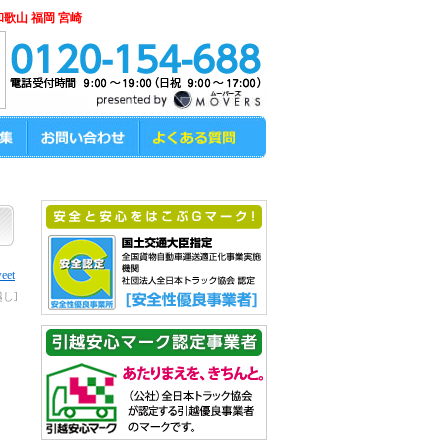
和歌山 福岡 宮崎
eet
し]