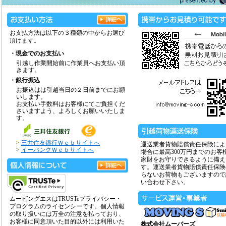
お支払方法は以下の３種類の中からお選び
頂けます。
・現金でのお支払い
引越し作業開始前に作業員へお支払い頂
きます。
・銀行振込
お振込はは引越当日の２日前までにお願
いします。
お支払い手数料はお客様にてご負担くだ
さいますよう、よろしくお願いいたしま
す。
>
三井住友銀行Ｗｅｂサイトへ
運送業者貨物賠償責任保険によ
>
イーバンクＷｅｂサイトへ
場合に最高300万円までのお客
家財をお守りできるように備え
す。運送業者貨物賠償責任保険
らないお荷物もございますので
い合わせ下さい。
ムービングエスはTRUSTeプライバシー・
プログラムのライセンシーです。個人情報
の取り扱いには万全の注意を払っており、
お客様に同意頂いた目的以外には利用いた
株式会社ムーバーズ