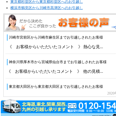
東京都杉並区から東京都杉並区へのお引越し
横浜市鶴見区から川崎市高津区へのお引越し