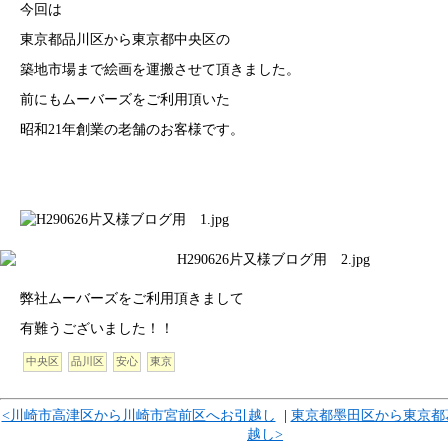
今回は
東京都品川区から東京都中央区の
築地市場まで絵画を運搬させて頂きました。
前にもムーバーズをご利用頂いた
昭和21年創業の老舗のお客様です。
弊社ムーバーズをご利用頂きまして
有難うございました！！
中央区
品川区
安心
東京
<川崎市高津区から川崎市宮前区へお引越し
|
東京都墨田区から東京都
越し>