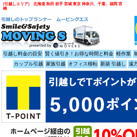
[引越しエリア] 北海道 秋田 岩手 宮城 東京 神奈川、千葉、福岡 宮
崎
引越し料金の目安
賢く値引き！お得な時間と料金
軽作業
カップル引越
家族引越
オフィス移転
新築 引越し
遠