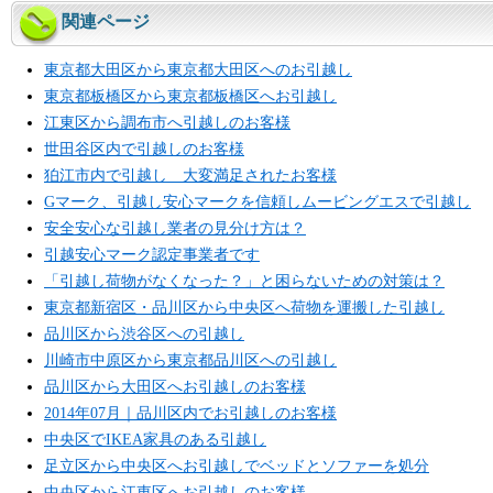
関連ページ
東京都大田区から東京都大田区へのお引越し
東京都板橋区から東京都板橋区へお引越し
江東区から調布市へ引越しのお客様
世田谷区内で引越しのお客様
狛江市内で引越し 大変満足されたお客様
Gマーク、引越し安心マークを信頼しムービングエスで引越し
安全安心な引越し業者の見分け方は？
引越安心マーク認定事業者です
「引越し荷物がなくなった？」と困らないための対策は？
東京都新宿区・品川区から中央区へ荷物を運搬した引越し
品川区から渋谷区への引越し
川崎市中原区から東京都品川区への引越し
品川区から大田区へお引越しのお客様
2014年07月｜品川区内でお引越しのお客様
中央区でIKEA家具のある引越し
足立区から中央区へお引越しでベッドとソファーを処分
中央区から江東区へお引越しのお客様