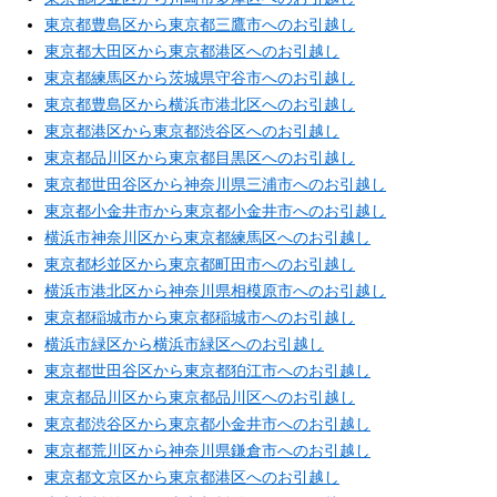
東京都豊島区から東京都三鷹市へのお引越し
東京都大田区から東京都港区へのお引越し
東京都練馬区から茨城県守谷市へのお引越し
東京都豊島区から横浜市港北区へのお引越し
東京都港区から東京都渋谷区へのお引越し
東京都品川区から東京都目黒区へのお引越し
東京都世田谷区から神奈川県三浦市へのお引越し
東京都小金井市から東京都小金井市へのお引越し
横浜市神奈川区から東京都練馬区へのお引越し
東京都杉並区から東京都町田市へのお引越し
横浜市港北区から神奈川県相模原市へのお引越し
東京都稲城市から東京都稲城市へのお引越し
横浜市緑区から横浜市緑区へのお引越し
東京都世田谷区から東京都狛江市へのお引越し
東京都品川区から東京都品川区へのお引越し
東京都渋谷区から東京都小金井市へのお引越し
東京都荒川区から神奈川県鎌倉市へのお引越し
東京都文京区から東京都港区へのお引越し