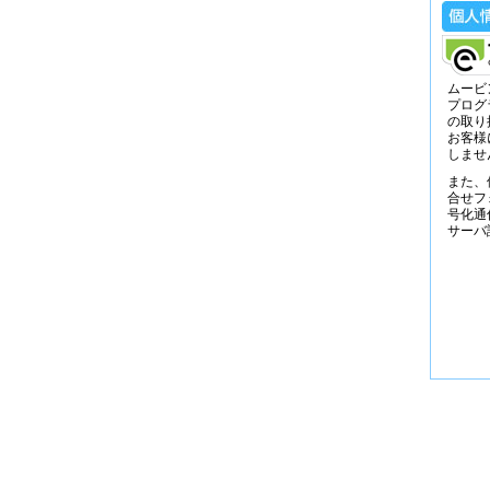
ムービ
プログ
の取り
お客様
しませ
また、
合せフ
号化通
サーバ