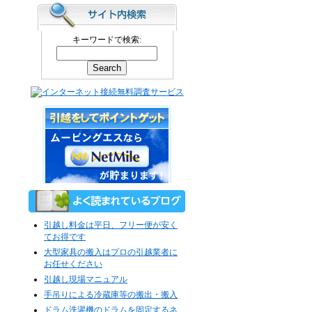
キーワードで検索:
引越し料金は平日、フリー便が安く
てお得です
大型家具の搬入はプロの引越業者に
お任せください
引越し現場マニュアル
手吊りによる冷蔵庫等の搬出・搬入
ドラム洗濯機のドラムを固定するネ