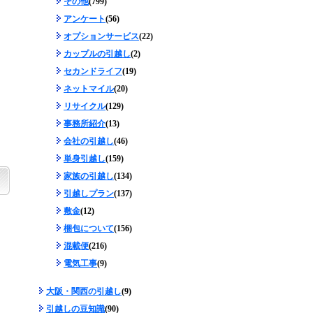
その他
(799)
アンケート
(56)
オプションサービス
(22)
カップルの引越し
(2)
セカンドライフ
(19)
ネットマイル
(20)
リサイクル
(129)
事務所紹介
(13)
会社の引越し
(46)
単身引越し
(159)
家族の引越し
(134)
引越しプラン
(137)
敷金
(12)
梱包について
(156)
混載便
(216)
電気工事
(9)
大阪・関西の引越し
(9)
引越しの豆知識
(90)