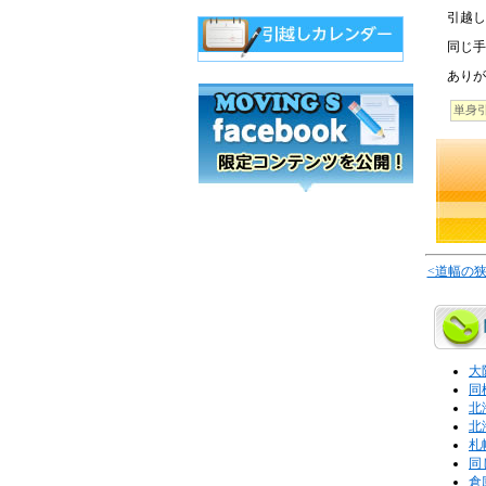
引越し
同じ手
ありが
単身
<道幅の
大
同
北
北
札
同
倉