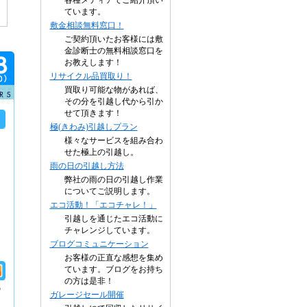
各種メディアでご紹介頂い
ています。
敷金相談無料窓口！
ご契約頂いたお客様には敷
金診断士の無料相談窓口を
お教えします！
リサイクル品買取り！
買取り可能な物があれば、
その分を引越し代から引か
せて頂きます！
極(きわみ)引越しプラン
様々なサービスを組み合わ
せた極上の引越し。
雨の日の引越し方法
弊社の雨の日の引越し作業
についてご説明します。
エコ活動！「エコチャレ！」
引越しを通じたエコ活動に
チャレンジしています。
ブログコミュニケーション
お客様の正直な感想を集め
ています。ブログをお持ち
の方は是非！
の
ガレージセール開催