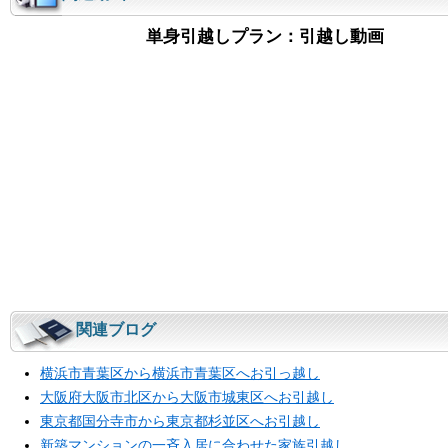
単身引越しプラン：引越し動画
関連ブログ
横浜市青葉区から横浜市青葉区へお引っ越し
大阪府大阪市北区から大阪市城東区へお引越し
東京都国分寺市から東京都杉並区へお引越し
新築マンションの一斉入居に合わせた家族引越し