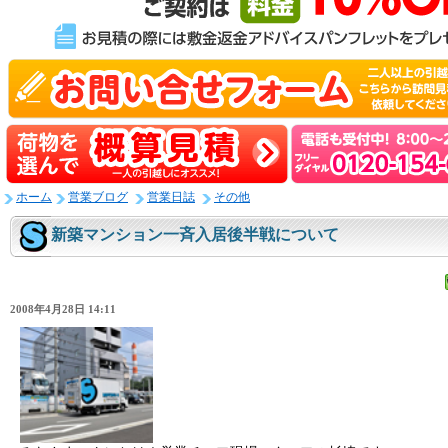
ホーム
営業ブログ
営業日誌
その他
新築マンション一斉入居後半戦について
2008年4月28日 14:11