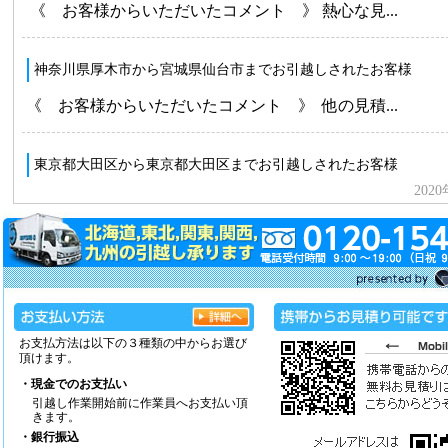
お支払方法は以下の３種類の中からお選び
頂けます。
・現金でのお支払い
引越し作業開始前に作業員へお支払い頂
きます。
・銀行振込