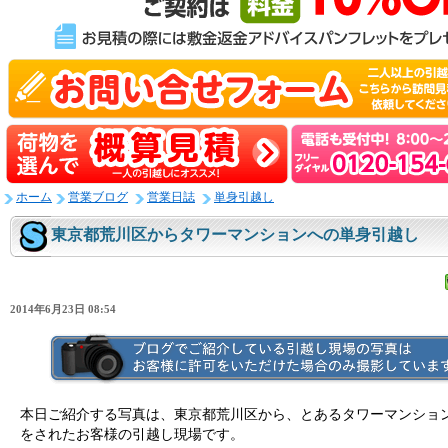
ホーム
営業ブログ
営業日誌
単身引越し
東京都荒川区からタワーマンションへの単身引越し
2014年6月23日 08:54
本日ご紹介する写真は、東京都荒川区から、とあるタワーマンショ
をされたお客様の引越し現場です。