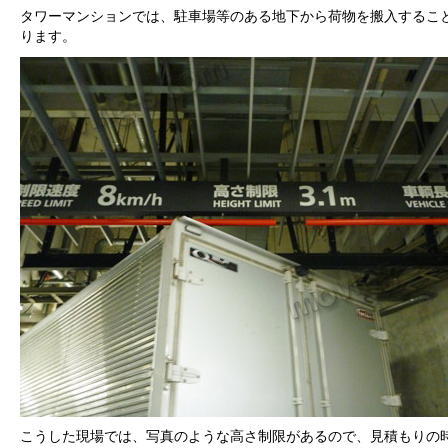
タワーマンションでは、駐車場等のある地下から荷物を搬入するこ
ります。
こうした現場では、写真のような高さ制限があるので、見積もりの