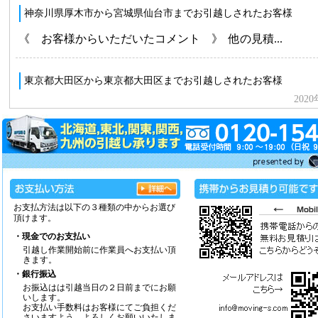
お支払方法は以下の３種類の中からお選び
頂けます。
・現金でのお支払い
引越し作業開始前に作業員へお支払い頂
きます。
・銀行振込
お振込はは引越当日の２日前までにお願
いします。
お支払い手数料はお客様にてご負担くだ
さいますよう、よろしくお願いいたしま