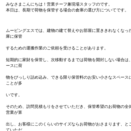
みなさまこんにちは！営業チーフ兼現場スタッフのです。
本日は、長期で荷物を保管する場合の倉庫の選び方についてです。
ムービングエスでは、建物の建て替えやお部屋に置ききれなくなっ
庫に保管
するための運搬作業のご依頼を受けることがあります。
短期的に家財を保管し、次移動するまでは荷物を開封しない場合は
ースに荷
物をびっしり詰め込み、できる限り保管料のお安い小さなスペース
ことが多
いです。
そのため、訪問見積もりをさせていただき、保管希望のお荷物の全
営業が算
出し、お客様にこのくらいのサイズならお荷物がおさまります、と
ていただ