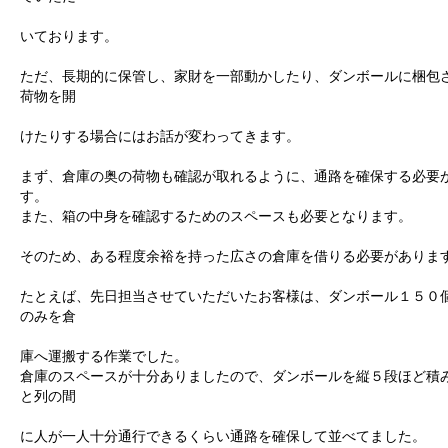
いております。
ただ、長期的に保管し、家財を一部動かしたり、ダンボールに梱包
荷物を開
けたりする場合にはお話が変わってきます。
まず、倉庫の奥の荷物も確認が取れるように、通路を確保する必要
す。
また、箱の中身を確認するためのスペースも必要となります。
そのため、ある程度余裕を持った広さの倉庫を借りる必要がありま
たとえば、先日担当させていただいたお客様は、ダンボール１５０
のみを倉
庫へ運搬する作業でした。
倉庫のスペースが十分ありましたので、ダンボールを縦５段ほど積
と列の間
に人が一人十分通行できるくらい通路を確保して並べてました。