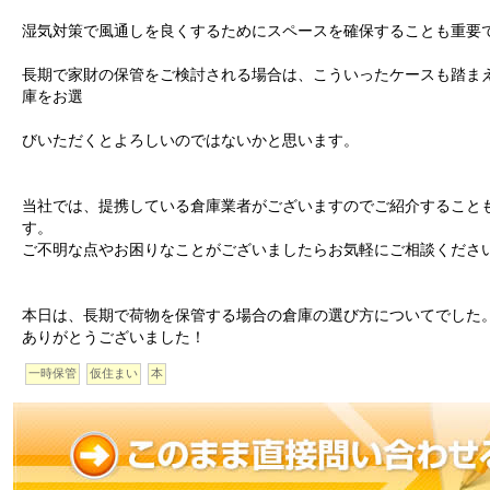
湿気対策で風通しを良くするためにスペースを確保することも重要
長期で家財の保管をご検討される場合は、こういったケースも踏ま
庫をお選
びいただくとよろしいのではないかと思います。
当社では、提携している倉庫業者がございますのでご紹介すること
す。
ご不明な点やお困りなことがございましたらお気軽にご相談くださ
本日は、長期で荷物を保管する場合の倉庫の選び方についてでした
ありがとうございました！
一時保管
仮住まい
本